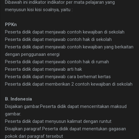
Dibawah ini indikator indikator per mata pelajaran yang
menyusun kisi kisi soalnya, yaitu :
PPKn
Peserta didik dapat menjawab contoh kewajiban di sekolah
Peserta didik dapat menjawab contoh hak di sekolah
Peserta didik dapat menjawab contoh kewajiban yang berkaitan
dengan penggunaan energi
Peserta didik dapat menjawab contoh hak di rumah
Peserta didik dapat menjawab arti hak
Peserta didik dapat menjawab cara berhemat kertas
Peserta didik dapat memberikan 2 contoh kewajiban di sekolah
B. Indonesia
Disjaikan gambar.Peserta didik dapat mencerritakan maksud
gambar.
Peserta didik dapat menyusun kalimat dengan runtut
Disajikan paragraf.Peserta didik dapat menentukan gagasan
pokok dari paragraf tersebut