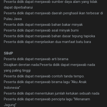
Peserta didik dapat menjawab sumber daya alam yang tidak
dapat diperbaharui
Peserta didik dapat menjawab daerah penghasil ikan terbesar di
Pulau Jawa
Peserta didik dapat menjawab bahan bakar minyak
Peserta didik dapat menjawab asal minyak bumi
Peserta didik dapat menjawab bahan dasar tepung tapioka
Peserta didik dapat menjelaskan dua manfaat batu bara
SBdP
Peserta didik dapat menjawab arti birama
Disajikan deretan nada.Peserta didik dapat menjawab nada
yang paling tinggi
Peserta didik dapat menjawab contoh tanda tempo.
Peserta didik dapat menjawab birama lagu “Aku Anak
Indonesia”
Peserta didik dapat menentukan jumlah ketukan sebuah nada
Peserta didik dapat menjawab pencipta lagu “Menanam
Jagung”