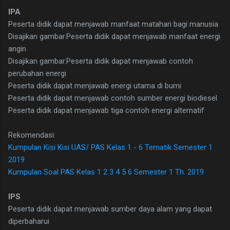
IPA
Peserta didik dapat menjawab manfaat matahari bagi manusia
Disajikan gambar.Peserta didik dapat menjawab manfaat energi
angin
Disajikan gambar.Peserta didik dapat menjawab contoh
perubahan energi
Peserta didik dapat menjawab energi utama di bumi
Peserta didik dapat menjawab contoh sumber energi biodiesel
Peserta didik dapat menjawab tiga contoh energi alternatif
Rekomendasi:
Kumpulan Kisi Kisi UAS/ PAS Kelas 1 - 6 Tematik Semester 1
2019
Kumpulan Soal PAS Kelas 1 2 3 4 5 6 Semester 1 Th. 2019
IPS
Peserta didik dapat menjawab sumber daya alam yang dapat
diperbaharui