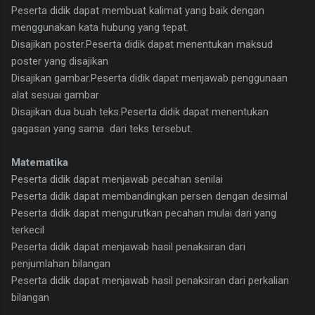
Peserta didik dapat membuat kalimat yang baik dengan
menggunakan kata hubung yang tepat.
Disajikan poster.Peserta didik dapat menentukan maksud
poster yang disajikan
Disajikan gambar.Peserta didik dapat menjawab penggunaan
alat sesuai gambar
Disajikan dua buah teks.Peserta didik dapat menentukan
gagasan yang sama dari teks tersebut.
Matematika
Peserta didik dapat menjawab pecahan senilai
Peserta didik dapat membandingkan persen dengan desimal
Peserta didik dapat mengurutkan pecahan mulai dari yang
terkecil
Peserta didik dapat menjawab hasil penaksiran dari
penjumlahan bilangan
Peserta didik dapat menjawab hasil penaksiran dari perkalian
bilangan