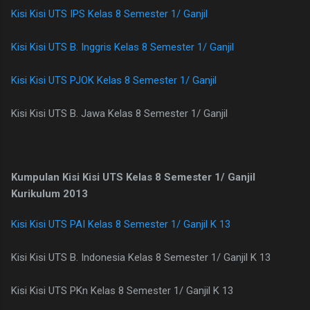
Kisi Kisi UTS IPS Kelas 8 Semester 1/ Ganjil
Kisi Kisi UTS B. Inggris Kelas 8 Semester 1/ Ganjil
Kisi Kisi UTS PJOK Kelas 8 Semester 1/ Ganjil
Kisi Kisi UTS B. Jawa Kelas 8 Semester 1/ Ganjil
Kumpulan Kisi Kisi UTS Kelas 8 Semester 1/ Ganjil
Kurikulum 2013
Kisi Kisi UTS PAI Kelas 8 Semester 1/ Ganjil K 13
Kisi Kisi UTS B. Indonesia Kelas 8 Semester 1/ Ganjil K 13
Kisi Kisi UTS PKn Kelas 8 Semester 1/ Ganjil K 13