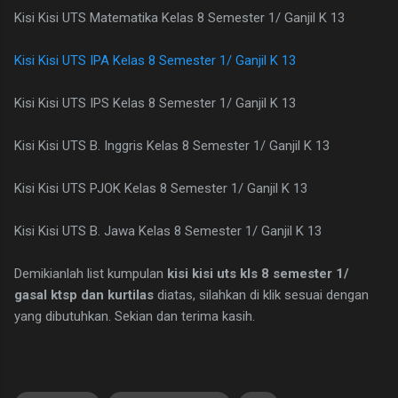
Kisi Kisi UTS Matematika Kelas 8 Semester 1/ Ganjil K 13
Kisi Kisi UTS IPA Kelas 8 Semester 1/ Ganjil K 13
Kisi Kisi UTS IPS Kelas 8 Semester 1/ Ganjil K 13
Kisi Kisi UTS B. Inggris Kelas 8 Semester 1/ Ganjil K 13
Kisi Kisi UTS PJOK Kelas 8 Semester 1/ Ganjil K 13
Kisi Kisi UTS B. Jawa Kelas 8 Semester 1/ Ganjil K 13
Demikianlah list kumpulan
kisi kisi uts kls 8 semester 1/
gasal ktsp dan kurtilas
diatas, silahkan di klik sesuai dengan
yang dibutuhkan. Sekian dan terima kasih.