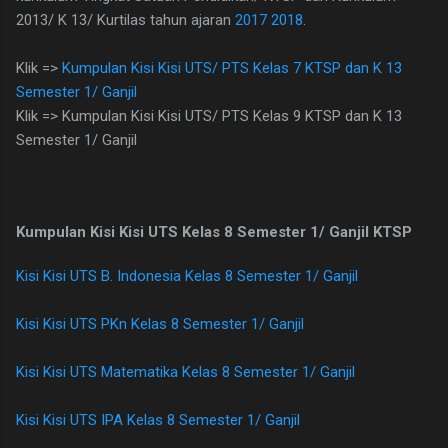
2013/ K 13/ Kurtilas tahun ajaran
2017 2018
.
Klik =>
Kumpulan Kisi Kisi UTS/ PTS Kelas 7 KTSP dan K 13
Semester 1/ Ganjil
Klik => Kumpulan Kisi Kisi UTS/ PTS Kelas 9 KTSP dan K 13
Semester 1/ Ganjil
Kumpulan Kisi Kisi UTS Kelas 8 Semester 1/ Ganjil KTSP
Kisi Kisi UTS B. Indonesia Kelas 8 Semester 1/ Ganjil
Kisi Kisi UTS PKn Kelas 8 Semester 1/ Ganjil
Kisi Kisi UTS Matematika Kelas 8 Semester 1/ Ganjil
Kisi Kisi UTS IPA Kelas 8 Semester 1/ Ganjil