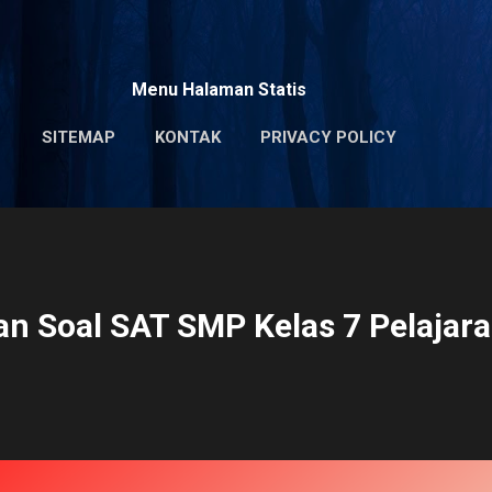
Skip to main content
Menu Halaman Statis
SITEMAP
KONTAK
PRIVACY POLICY
n Soal SAT SMP Kelas 7 Pelajara