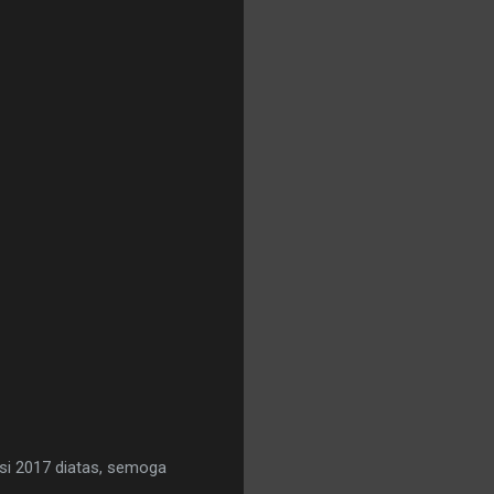
si 2017 diatas, semoga