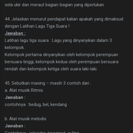
sela ukir dan meraut bagian-bagian yang diperlukan.
44. Jelaskan menurut pendapat kalian apakah yang dimaksud
dengan Latihan Lagu Tiga Suara !
Jawaban :
Latihan lagu tiga suara : Lagu yang dinyanyikan dalam 3
kelompok.
Kelompok pertama dinyanyikan oleh kelompok perempuan
bersuara tinggi, kelompok kedua oleh perempuan bersuara
rendah dan kelompok ketiga oleh suara laki-laki.
45. Sebutkan masing – masih 3 contoh dari :
a. Alat musik Ritmis
Jawaban :
contohnya : bedug, bel, kendang
b. Alat musik melodis
Jawaban :