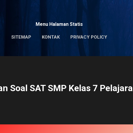
Skip to main content
Menu Halaman Statis
SITEMAP
KONTAK
PRIVACY POLICY
n Soal SAT SMP Kelas 7 Pelajara