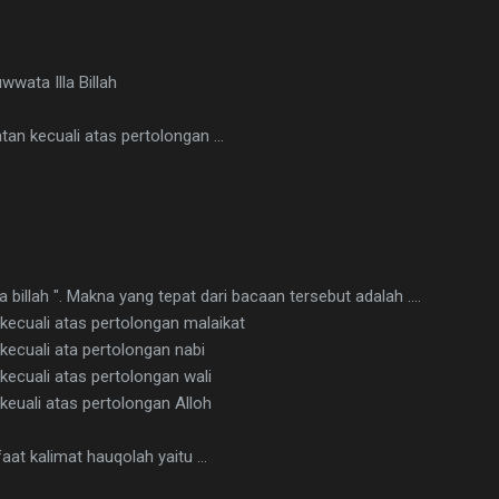
wwata Illa Billah
tan kecuali atas pertolongan ...
a billah ". Makna yang tepat dari bacaan tersebut adalah ....
kecuali atas pertolongan malaikat
kecuali ata pertolongan nabi
kecuali atas pertolongan wali
keuali atas pertolongan Alloh
aat kalimat hauqolah yaitu ...