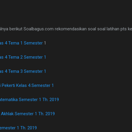
a berikut Soalbagus.com rekomendasikan soal soal latihan pts kelas
las 4 Tema 1 Semester
1
as 4 Tema 2 Semester 1
as 4 Tema 3 Semester 1
 Pekerti Kelas 4 Semester 1
atematika Semester 1 Th. 2019
 Akhlak Semester 1 Th. 2019
Semester 1 Th. 2019