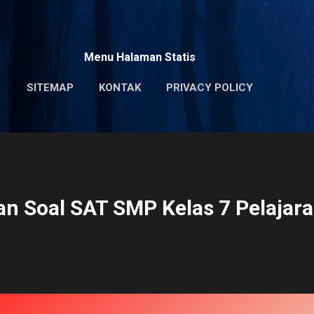
Skip to main content
Menu Halaman Statis
SITEMAP
KONTAK
PRIVACY POLICY
n Soal SAT SMP Kelas 7 Pelajara