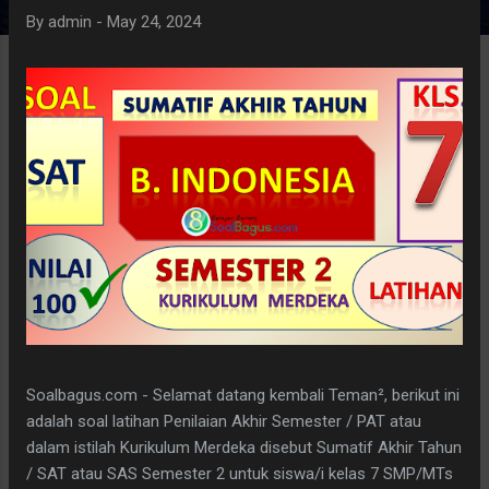
By
admin
-
May 24, 2024
Soalbagus.com - Selamat datang kembali Teman², berikut ini
adalah soal latihan Penilaian Akhir Semester / PAT atau
dalam istilah Kurikulum Merdeka disebut Sumatif Akhir Tahun
/ SAT atau SAS Semester 2 untuk siswa/i kelas 7 SMP/MTs