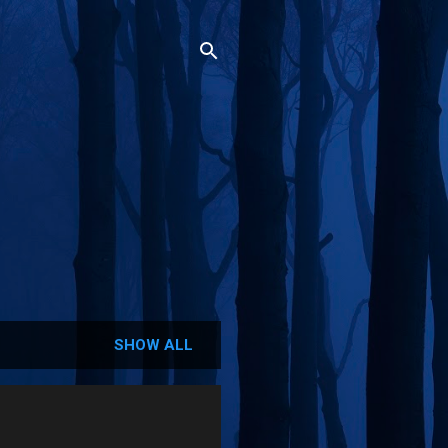
SHOW ALL