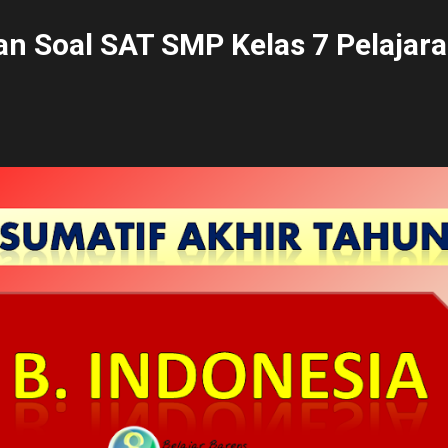
n Soal SAT SMP Kelas 7 Pelajara