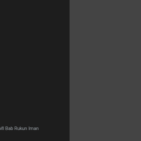
 MI Bab Rukun Iman