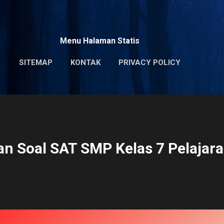
Skip to main content
Menu Halaman Statis
SITEMAP
KONTAK
PRIVACY POLICY
n Soal SAT SMP Kelas 7 Pelajara