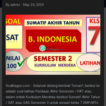
By
admin
-
May 24, 2024
Soalbagus.com - Selamat datang kembali Teman², berikut ini
adalah soal latihan Penilaian Akhir Semester / PAT atau
dalam istilah Kurikulum Merdeka disebut Sumatif Akhir Tahun
/ SAT atau SAS Semester 2 untuk siswa/i kelas 7 SMP/MTs