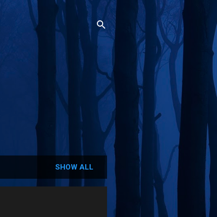
SHOW ALL