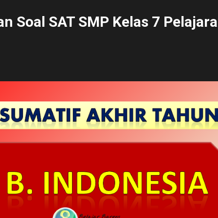
n Soal SAT SMP Kelas 7 Pelajara