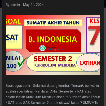
By
admin
-
May 24, 2024
Soalbagus.com - Selamat datang kembali Teman², berikut ini
adalah soal latihan Penilaian Akhir Semester / PAT atau
dalam istilah Kurikulum Merdeka disebut Sumatif Akhir Tahun
/ SAT atau SAS Semester 2 untuk siswa/i kelas 7 SMP/MTs