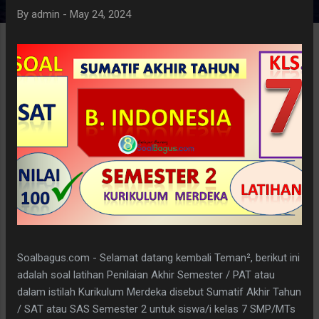
By
admin
-
May 24, 2024
Soalbagus.com - Selamat datang kembali Teman², berikut ini
adalah soal latihan Penilaian Akhir Semester / PAT atau
dalam istilah Kurikulum Merdeka disebut Sumatif Akhir Tahun
/ SAT atau SAS Semester 2 untuk siswa/i kelas 7 SMP/MTs