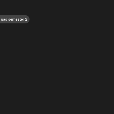
l uas semester 2