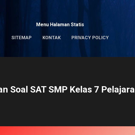
Skip to main content
Menu Halaman Statis
SITEMAP
KONTAK
PRIVACY POLICY
n Soal SAT SMP Kelas 7 Pelajara