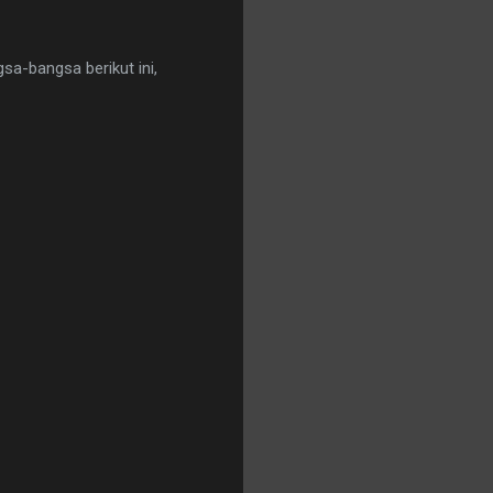
sa-bangsa berikut ini,