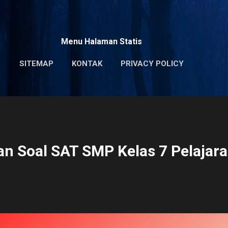
Skip to main content
Menu Halaman Statis
SITEMAP
KONTAK
PRIVACY POLICY
n Soal SAT SMP Kelas 7 Pelajara