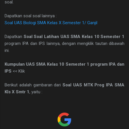
soal.
Dapatkan soal soal lainnya :
Soal UAS Biologi SMA Kelas X Semester 1/ Ganjil
Dapatkan
Soal Soal Latihan UAS SMA Kelas 10 Semester 1
program IPA dan IPS lainnya, dengan mengklik tautan dibawah
ini.
Kumpulan UAS SMA Kelas 10 Semester 1 program IPA dan
IPS
<< Klik
Berikut adalah gambaran dari
Soal UAS MTK Prog IPA SMA
Kls X Smtr 1
, yaitu :