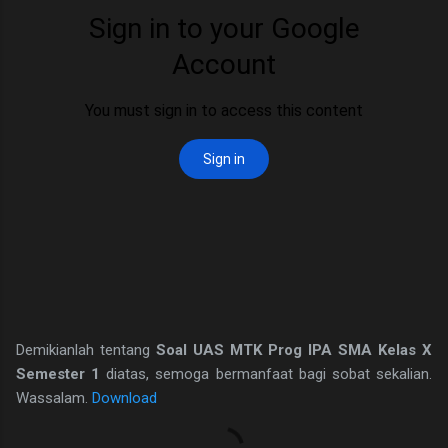
Demikianlah tentang
Soal UAS MTK Prog IPA SMA Kelas X
Semester 1
diatas, semoga bermanfaat bagi sobat sekalian.
Wassalam.
Download