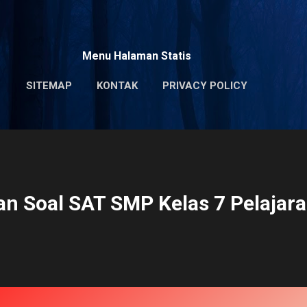
Skip to main content
Menu Halaman Statis
SITEMAP
KONTAK
PRIVACY POLICY
n Soal SAT SMP Kelas 7 Pelajara