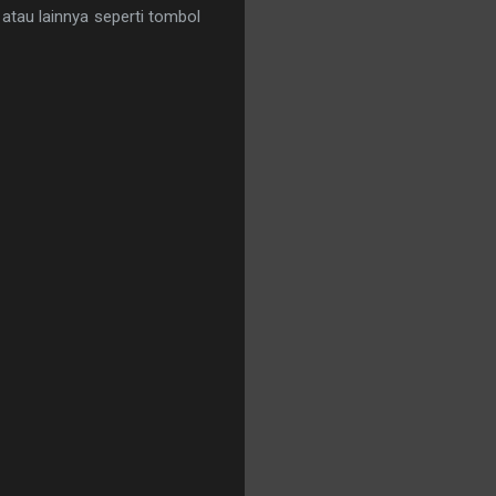
r atau lainnya seperti tombol