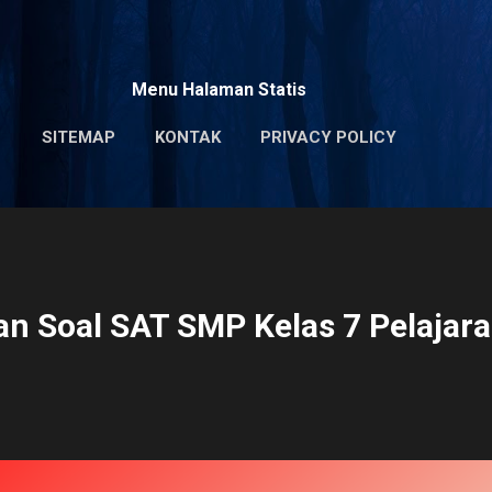
Skip to main content
Menu Halaman Statis
SITEMAP
KONTAK
PRIVACY POLICY
n Soal SAT SMP Kelas 7 Pelajara