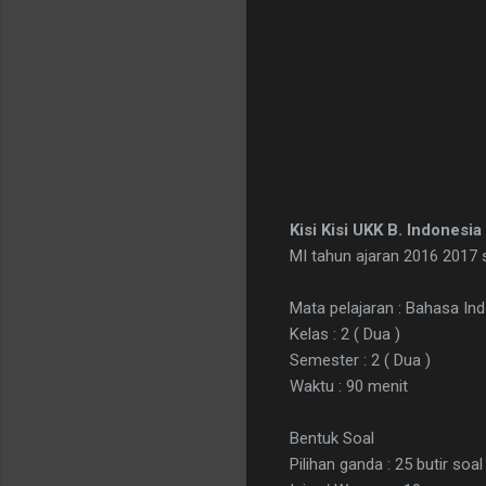
Kisi Kisi UKK B. Indonesi
MI tahun ajaran 2016 2017 
Mata pelajaran : Bahasa In
Kelas : 2 ( Dua )
Semester : 2 ( Dua )
Waktu : 90 menit
Bentuk Soal
Pilihan ganda : 25 butir soal