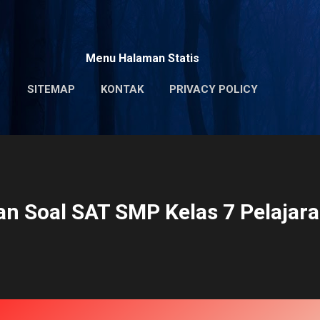
Skip to main content
Menu Halaman Statis
SITEMAP
KONTAK
PRIVACY POLICY
n Soal SAT SMP Kelas 7 Pelajara