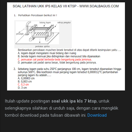
Itulah update postingan
soal ukk ipa kls 7 ktsp
, untuk
selengkapnya silahkan di unduh saja, dengan cara mengklik
tombol download pada tulisan dibawah ini.
Download