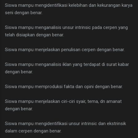
Siswa mampu mengidentifikasi kelebihan dan kekurangan karya
seni dengan benar.
Siswa mampu menganalisis unsur intrinsic pada cerpen yang
telah disiapkan dengan benar.
Siswa mampu menjelaskan penulisan cerpen dengan benar.
Siswa mampu menganalisis iklan yang terdapat di surat kabar
dengan benar.
Siswa mampu memproduksi fakta dan opini dengan benar.
Siswa mampu menjelaskan ciri-ciri syair, tema, dn amanat
dengan benar.
Siswa mampu mengidentifikasi unsur intrinsic dan ekstrinsik
dalam cerpen dengan benar.