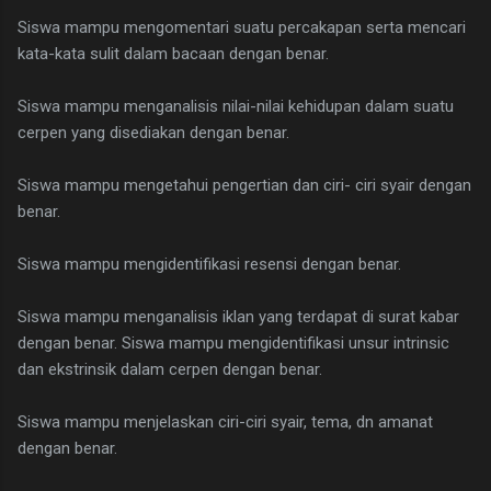
Siswa mampu mengomentari suatu percakapan serta mencari
kata-kata sulit dalam bacaan dengan benar.
Siswa mampu menganalisis nilai-nilai kehidupan dalam suatu
cerpen yang disediakan dengan benar.
Siswa mampu mengetahui pengertian dan ciri- ciri syair dengan
benar.
Siswa mampu mengidentifikasi resensi dengan benar.
Siswa mampu menganalisis iklan yang terdapat di surat kabar
dengan benar. Siswa mampu mengidentifikasi unsur intrinsic
dan ekstrinsik dalam cerpen dengan benar.
Siswa mampu menjelaskan ciri-ciri syair, tema, dn amanat
dengan benar.