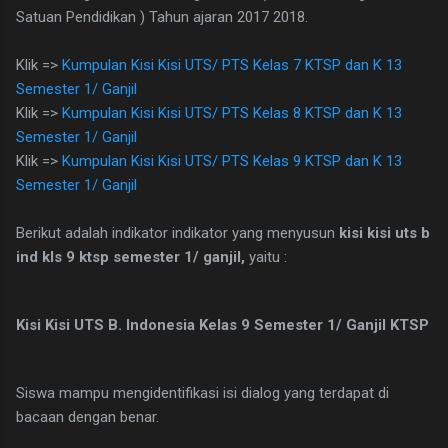
Satuan Pendidikan ) Tahun ajaran 2017 2018.
Klik =>
Kumpulan Kisi Kisi UTS/ PTS Kelas 7 KTSP dan K 13
Semester 1/ Ganjil
Klik =>
Kumpulan Kisi Kisi UTS/ PTS Kelas 8 KTSP dan K 13
Semester 1/ Ganjil
Klik =>
Kumpulan Kisi Kisi UTS/ PTS Kelas 9 KTSP dan K 13
Semester 1/ Ganjil
Berikut adalah indikator indikator yang menyusun
kisi kisi uts b
ind kls 9 ktsp semester 1/ ganjil,
yaitu :
Kisi Kisi UTS B. Indonesia Kelas 9 Semester 1/ Ganjil KTSP
Siswa mampu mengidentifikasi isi dialog yang terdapat di
bacaan dengan benar.