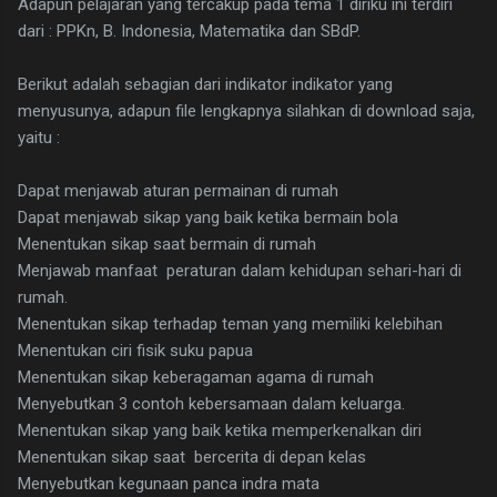
Adapun pelajaran yang tercakup pada tema 1 diriku ini terdiri
dari : PPKn, B. Indonesia, Matematika dan SBdP.
Berikut adalah sebagian dari indikator indikator yang
menyusunya, adapun file lengkapnya silahkan di download saja,
yaitu :
Dapat menjawab aturan permainan di rumah
Dapat menjawab sikap yang baik ketika bermain bola
Menentukan sikap saat bermain di rumah
Menjawab manfaat peraturan dalam kehidupan sehari-hari di
rumah.
Menentukan sikap terhadap teman yang memiliki kelebihan
Menentukan ciri fisik suku papua
Menentukan sikap keberagaman agama di rumah
Menyebutkan 3 contoh kebersamaan dalam keluarga.
Menentukan sikap yang baik ketika memperkenalkan diri
Menentukan sikap saat bercerita di depan kelas
Menyebutkan kegunaan panca indra mata