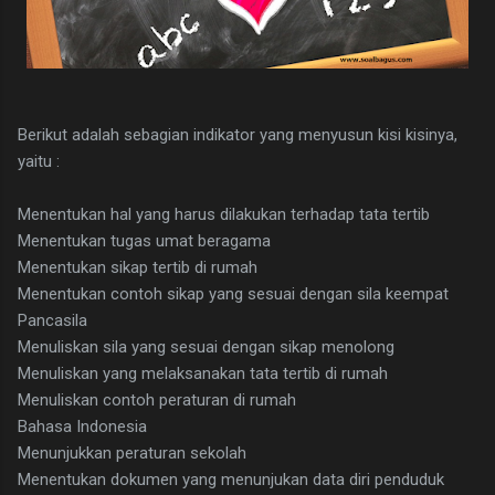
Berikut adalah sebagian indikator yang menyusun kisi kisinya,
yaitu :
Menentukan hal yang harus dilakukan terhadap tata tertib
Menentukan tugas umat beragama
Menentukan sikap tertib di rumah
Menentukan contoh sikap yang sesuai dengan sila keempat
Pancasila
Menuliskan sila yang sesuai dengan sikap menolong
Menuliskan yang melaksanakan tata tertib di rumah
Menuliskan contoh peraturan di rumah
Bahasa Indonesia
Menunjukkan peraturan sekolah
Menentukan dokumen yang menunjukan data diri penduduk