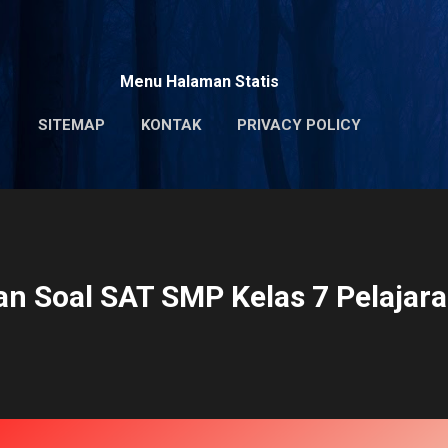
Skip to main content
Menu Halaman Statis
SITEMAP
KONTAK
PRIVACY POLICY
n Soal SAT SMP Kelas 7 Pelajara