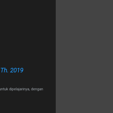
 Th. 2019
ntuk dipelajarinya, dengan