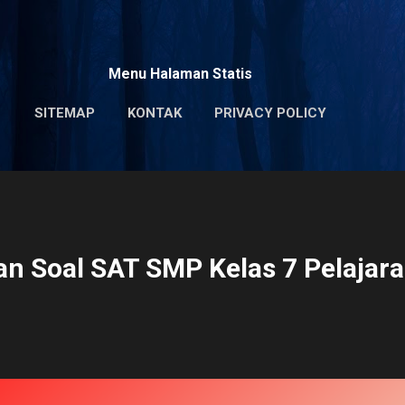
Skip to main content
Menu Halaman Statis
SITEMAP
KONTAK
PRIVACY POLICY
n Soal SAT SMP Kelas 7 Pelajara