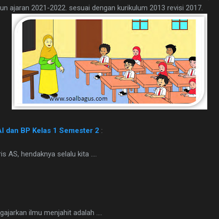
un ajaran 2021-2022. sesuai dengan kurikulum 2013 revisi 2017.
I dan BP Kelas 1 Semester 2
:
s AS, hendaknya selalu kita ....
jarkan ilmu menjahit adalah ....