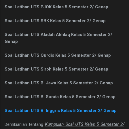
Soal Latihan UTS PJOK Kelas 5 Semester 2/ Genap
Soal Latihan UTS SBK Kelas 5 Semester 2/ Genap
Soal Latihan UTS Akidah Akhlaq Kelas 5 Semester 2/
Genap
Soal Latihan UTS Qurdis Kelas 5 Semester 2/ Genap
Soal Latihan UTS Siroh Kelas 5 Semester 2/ Genap
Soal Latihan UTS B. Jawa Kelas 5 Semester 2/ Genap
Soal Latihan UTS B. Sunda Kelas 5 Semester 2/ Genap
Soal Latihan UTS B. Inggris Kelas 5 Semester 2/ Genap
Demikianlah tentang
Kumpulan Soal UTS Kelas 5 Semester 2/