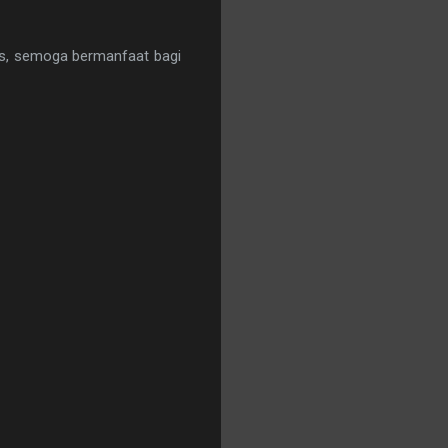
as, semoga bermanfaat bagi