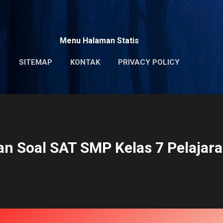
Skip to main content
Menu Halaman Statis
SITEMAP
KONTAK
PRIVACY POLICY
n Soal SAT SMP Kelas 7 Pelajara