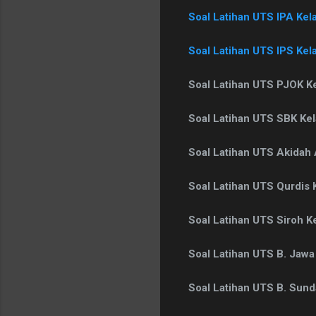
Soal Latihan UTS IPA Kel
Soal Latihan UTS IPS Kel
Soal Latihan UTS PJOK K
Soal Latihan UTS SBK Ke
Soal Latihan UTS Akidah
Soal Latihan UTS Qurdis 
Soal Latihan UTS Siroh K
Soal Latihan UTS B. Jawa
Soal Latihan UTS B. Sun