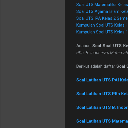
Soal UTS Matematika Kelas
Soal UTS Agama Islam Kel
Soal UTS IPA Kelas 2 Seme
Kumpulan Soal UTS Kelas 1
Kumpulan Soal UTS Kelas 1
Adapun
Soal Soal UTS Ke
PKn
,
B. Indonesia
,
Matemati
Berikut adalah daftar
Soal 
Soal Latihan UTS PAI Kel
Soal Latihan UTS PKn Ke
Soal Latihan UTS B. Indo
Soal Latihan UTS Matema