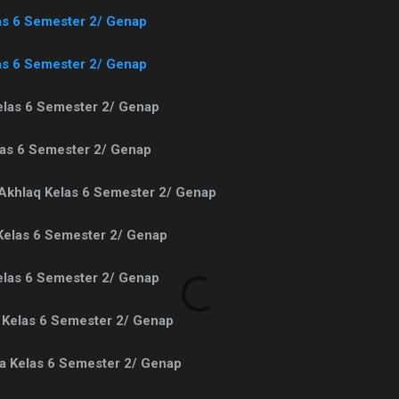
as 6 Semester 2/ Genap
as 6 Semester 2/ Genap
elas 6 Semester 2/ Genap
las 6 Semester 2/ Genap
 Akhlaq Kelas 6 Semester 2/ Genap
Kelas 6 Semester 2/ Genap
elas 6 Semester 2/ Genap
 Kelas 6 Semester 2/ Genap
da Kelas 6 Semester 2/ Genap