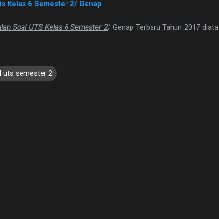
ris Kelas 6 Semester 2/ Genap
lan Soal UTS Kelas 6 Semester 2
/ Genap Terbaru Tahun 2017 diat
l uts semester 2